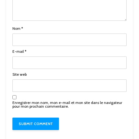
Nom
*
E-mail
*
Site web
Enregistrer mon nom, mon e-mail et mon site dans le navigateur
pour mon prochain commentaire.